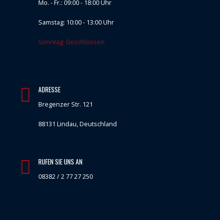
Mo. - Fr.: 09:00 - 18:00 Uhr
Samstag: 10:00 - 13:00 Uhr
Sonntag: Geschlossen
ADRESSE
Bregenzer Str. 121
88131 Lindau, Deutschland
RUFEN SIE UNS AN
08382 / 2 77 27 250