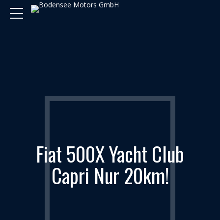
Fiat 500X Yacht Club
Capri Nur 20km!