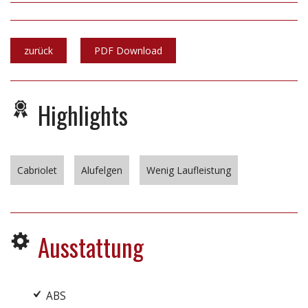
zurück
PDF Download
Highlights
Cabriolet
Alufelgen
Wenig Laufleistung
Ausstattung
ABS