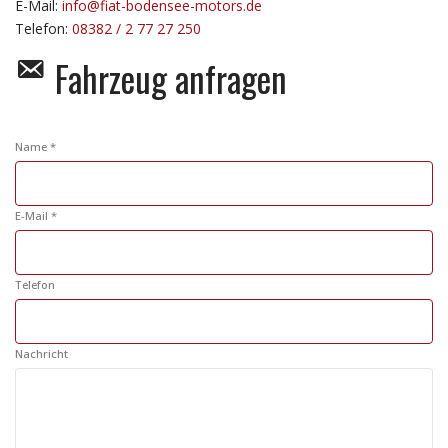
E-Mail:
info@fiat-bodensee-motors.de
Telefon:
08382 / 2 77 27 250
Fahrzeug anfragen
Name *
E-Mail *
Telefon
Nachricht