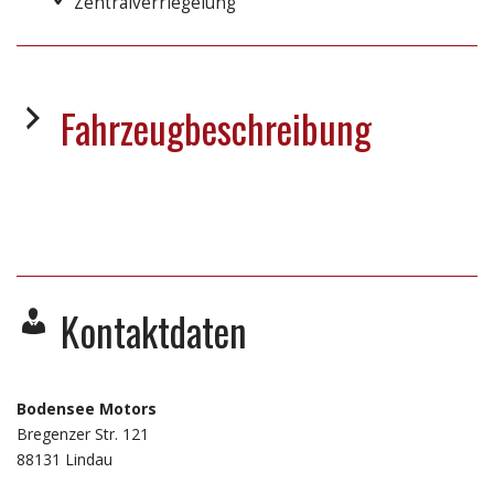
Zentralverriegelung
Fahrzeugbeschreibung
Kontaktdaten
Bodensee Motors
Bregenzer Str. 121
88131
Lindau