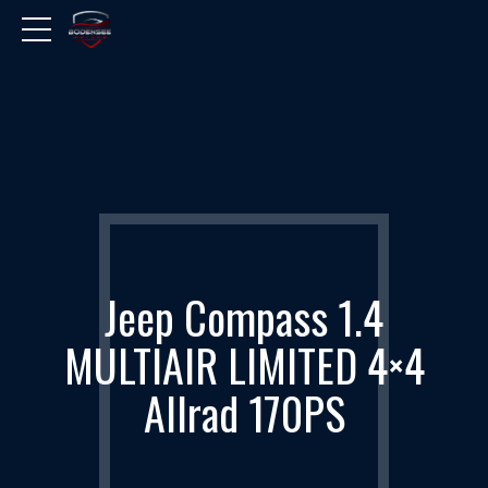
Jeep Compass 1.4
MULTIAIR LIMITED 4×4
Allrad 170PS