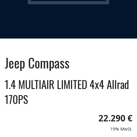
Jeep
Compass
1.4 MULTIAIR LIMITED 4x4 Allrad
170PS
22.290 €
19% MwSt.