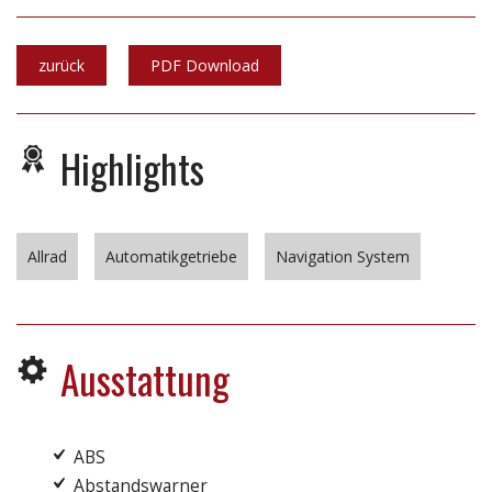
zurück
PDF Download
Highlights
Allrad
Automatikgetriebe
Navigation System
Ausstattung
ABS
Abstandswarner