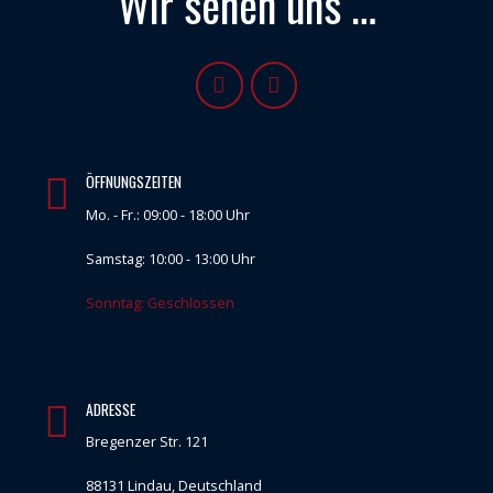
Wir sehen uns …
ÖFFNUNGSZEITEN
Mo. - Fr.: 09:00 - 18:00 Uhr
Samstag: 10:00 - 13:00 Uhr
Sonntag: Geschlossen
ADRESSE
Bregenzer Str. 121
88131 Lindau, Deutschland