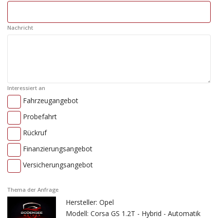
Nachricht
Interessiert an
Fahrzeugangebot
Probefahrt
Rückruf
Finanzierungsangebot
Versicherungsangebot
Thema der Anfrage
Hersteller: Opel
Modell: Corsa GS 1.2T - Hybrid - Automatik