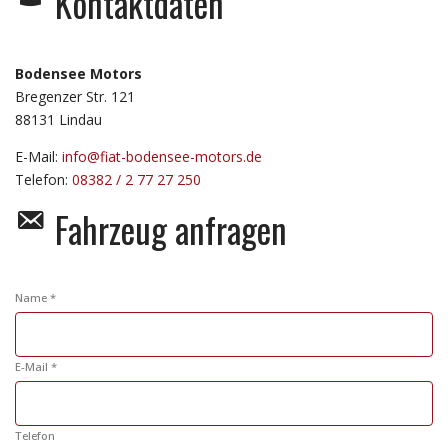
Kontaktdaten
Bodensee Motors
Bregenzer Str. 121
88131
Lindau
E-Mail:
info@fiat-bodensee-motors.de
Telefon:
08382 / 2 77 27 250
Fahrzeug anfragen
Name *
E-Mail *
Telefon