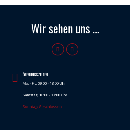
Wir sehen uns …
ÖFFNUNGSZEITEN
Mo. - Fr.: 09:00 - 18:00 Uhr
Samstag: 10:00 - 13:00 Uhr
Sonntag: Geschlossen