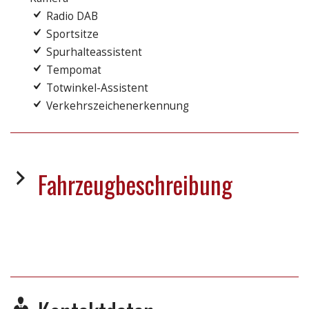
Radio DAB
Sportsitze
Spurhalteassistent
Tempomat
Totwinkel-Assistent
Verkehrszeichenerkennung
Fahrzeugbeschreibung